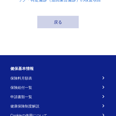
戻る
健保基本情報
保険料月額表
保険給付一覧
申請書類一覧
健康保険制度解説
Cookieの使用について