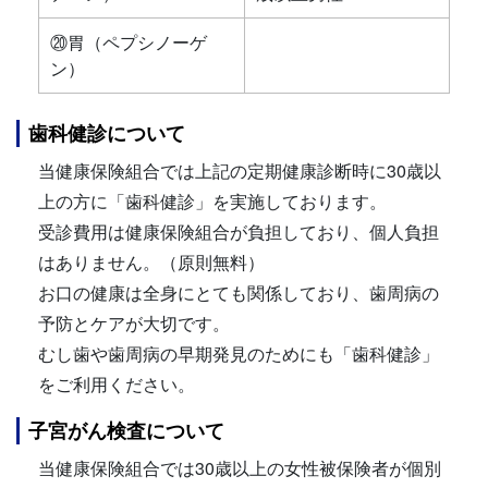
⑳胃（ペプシノーゲ
ン）
歯科健診について
当健康保険組合では上記の定期健康診断時に30歳以
上の方に「歯科健診」を実施しております。
受診費用は健康保険組合が負担しており、個人負担
はありません。（原則無料）
お口の健康は全身にとても関係しており、歯周病の
予防とケアが大切です。
むし歯や歯周病の早期発見のためにも「歯科健診」
をご利用ください。
子宮がん検査について
当健康保険組合では30歳以上の女性被保険者が個別