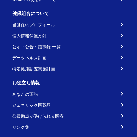
健保組合について
当健保のプロフィール
個人情報保護方針
公示・公告・議事録 一覧
データヘルス計画
特定健康診査実施計画
お役立ち情報
あなたの薬箱
ジェネリック医薬品
公費助成が受けられる医療
リンク集