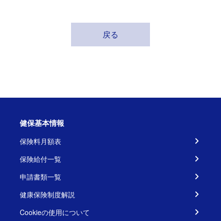
戻る
健保基本情報
保険料月額表
保険給付一覧
申請書類一覧
健康保険制度解説
Cookieの使用について