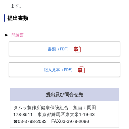
ます。
提出書類
問診票
書類（PDF）
記入見本（PDF）
提出及び問合せ先
タムラ製作所健康保険組合 担当：岡田
178-8511 東京都練馬区東大泉1-19-43
☎03-3798-2083 FAX03-3978-2086