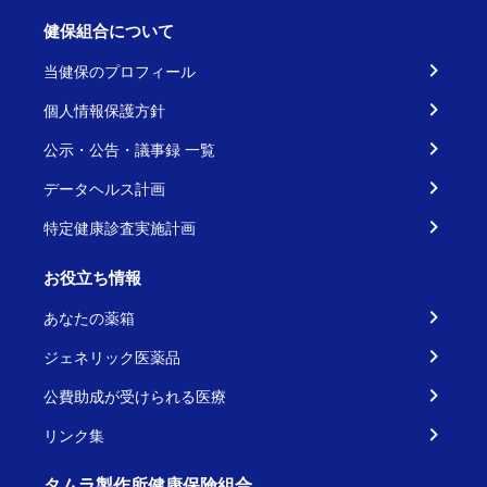
健保組合について
当健保のプロフィール
個人情報保護方針
公示・公告・議事録 一覧
データヘルス計画
特定健康診査実施計画
お役立ち情報
あなたの薬箱
ジェネリック医薬品
公費助成が受けられる医療
リンク集
タムラ製作所健康保険組合