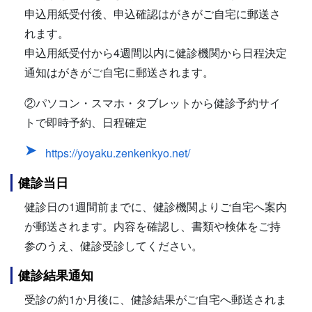
申込用紙受付後、申込確認はがきがご自宅に郵送さ
れます。
申込用紙受付から4週間以内に健診機関から日程決定
通知はがきがご自宅に郵送されます。
②パソコン・スマホ・タブレットから健診予約サイ
トで即時予約、日程確定
https://yoyaku.zenkenkyo.net/
健診当日
健診日の1週間前までに、健診機関よりご自宅へ案内
が郵送されます。内容を確認し、書類や検体をご持
参のうえ、健診受診してください。
健診結果通知
受診の約1か月後に、健診結果がご自宅へ郵送されま