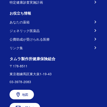
特定健康診査実施計画
お役立ち情報
あなたの薬箱
ジェネリック医薬品
公費助成が受けられる医療
リンク集
タムラ製作所健康保険組合
〒178-8511
東京都練馬区東大泉1-19-43
03-3978-2083
地図