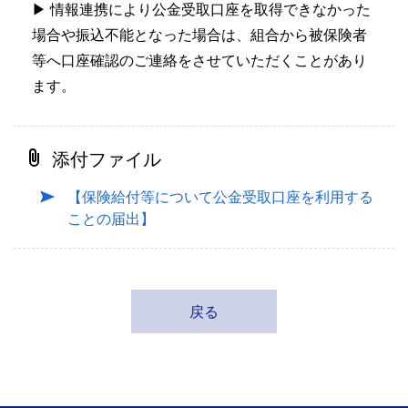
▶ 情報連携により公金受取口座を取得できなかった
場合や振込不能となった場合は、組合から被保険者
等へ口座確認のご連絡をさせていただくことがあり
ます。
添付ファイル
【保険給付等について公金受取口座を利用する
ことの届出】
戻る