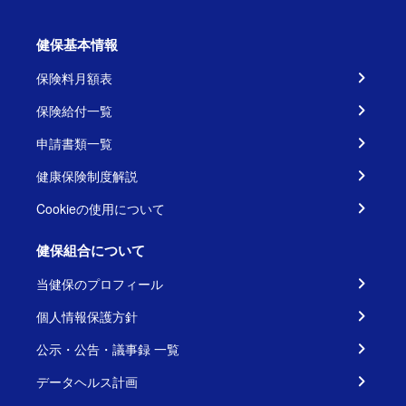
健保基本情報
保険料月額表
保険給付一覧
申請書類一覧
健康保険制度解説
Cookieの使用について
健保組合について
当健保のプロフィール
個人情報保護方針
公示・公告・議事録 一覧
データヘルス計画