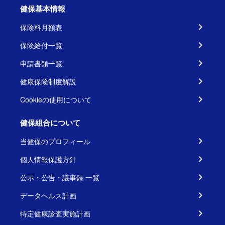
健保基本情報
保険料月額表
保険給付一覧
申請書類一覧
健康保険制度解説
Cookieの使用について
健保組合について
当健保のプロフィール
個人情報保護方針
公示・公告・議事録 一覧
データヘルス計画
特定健康診査実施計画