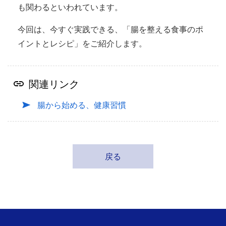
も関わるといわれています。
今回は、今すぐ実践できる、「腸を整える食事のポ
イントとレシピ」をご紹介します。
関連リンク
腸から始める、健康習慣
戻る