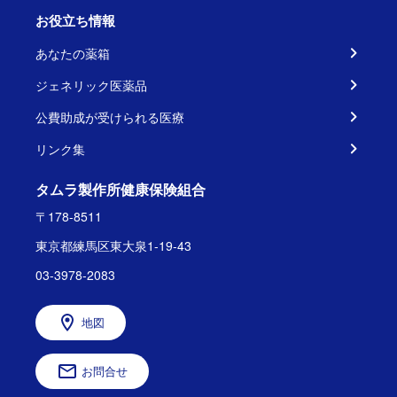
お役立ち情報
あなたの薬箱
ジェネリック医薬品
公費助成が受けられる医療
リンク集
タムラ製作所健康保険組合
〒178-8511
東京都練馬区東大泉1-19-43
03-3978-2083
地図
お問合せ