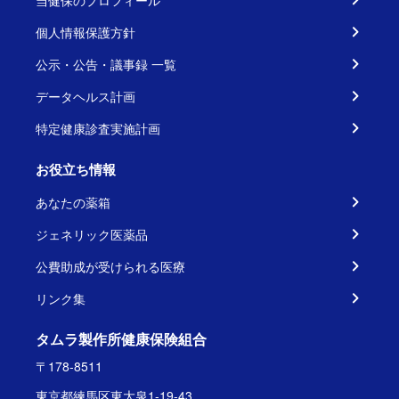
当健保のプロフィール
個人情報保護方針
公示・公告・議事録 一覧
データヘルス計画
特定健康診査実施計画
お役立ち情報
あなたの薬箱
ジェネリック医薬品
公費助成が受けられる医療
リンク集
タムラ製作所健康保険組合
〒178-8511
東京都練馬区東大泉1-19-43