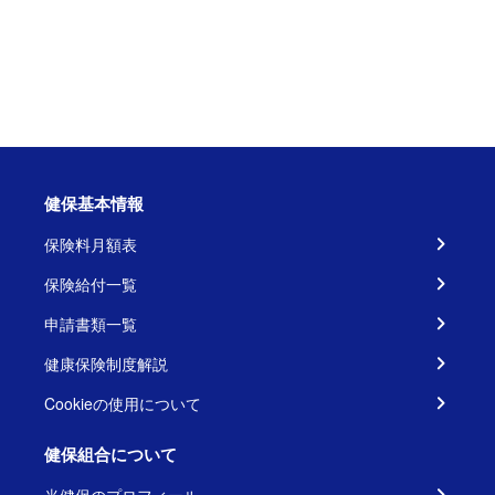
健保基本情報
保険料月額表
保険給付一覧
申請書類一覧
健康保険制度解説
Cookieの使用について
健保組合について