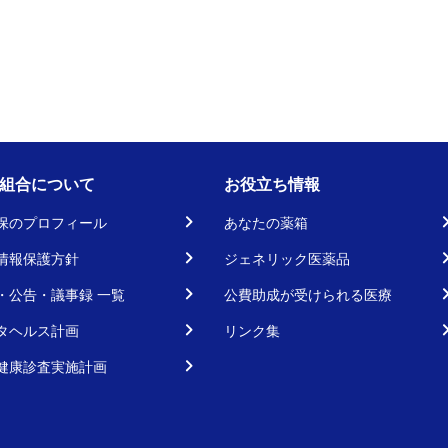
組合について
お役立ち情報
保のプロフィール
あなたの薬箱
情報保護方針
ジェネリック医薬品
・公告・議事録 一覧
公費助成が受けられる医療
タヘルス計画
リンク集
健康診査実施計画