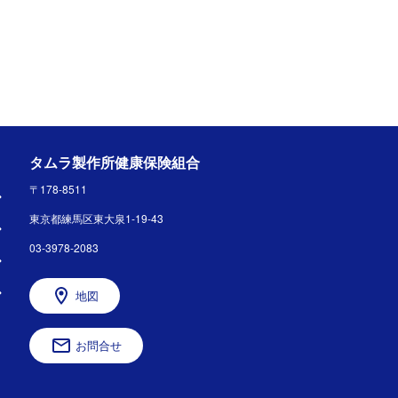
タムラ製作所健康保険組合
〒178-8511
東京都練馬区東大泉1-19-43
03-3978-2083
地図
お問合せ