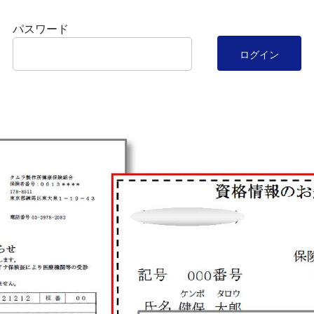
パスワード
ログイン