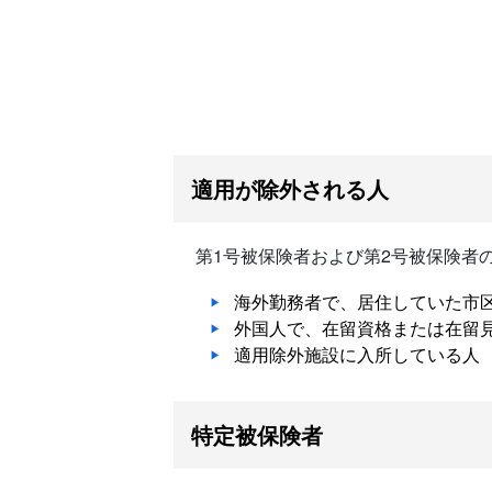
適用が除外される人
第1号被保険者および第2号被保険者
海外勤務者で、居住していた市
外国人で、在留資格または在留
適用除外施設に入所している人
特定被保険者