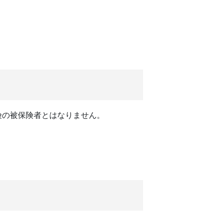
険の被保険者とはなりません。