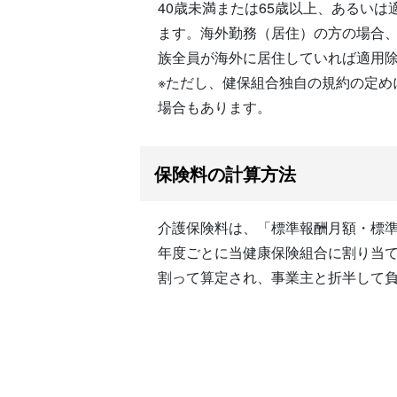
40歳未満または65歳以上、あるい
ます。海外勤務（居住）の方の場合、
族全員が海外に居住していれば適用
※ただし、健保組合独自の規約の定め
場合もあります。
保険料の計算方法
介護保険料は、「標準報酬月額・標
年度ごとに当健康保険組合に割り当て
割って算定され、事業主と折半して