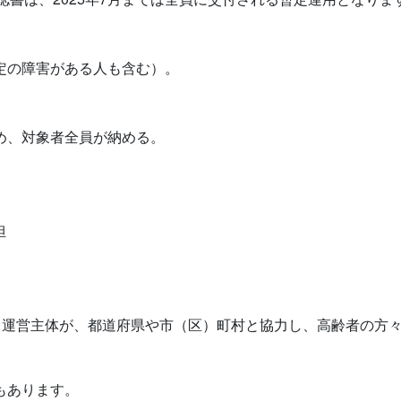
一定の障害がある人も含む）。
め、対象者全員が納める。
担
運営主体が、都道府県や市（区）町村と協力し、高齢者の方々
もあります。