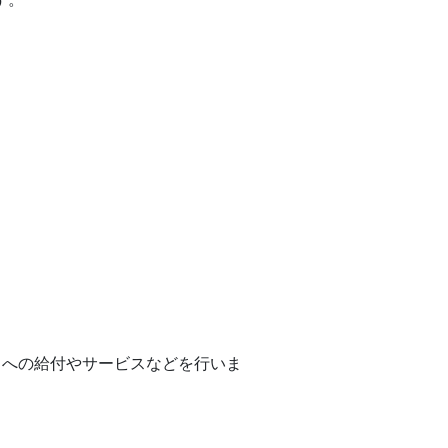
への給付やサービスなどを行いま