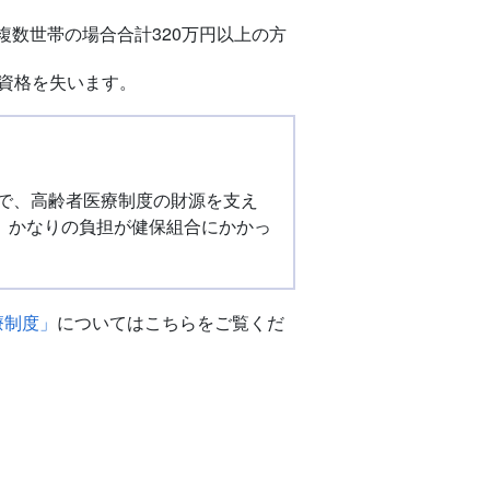
複数世帯の場合合計320万円以上の方
入資格を失います。
ちで、高齢者医療制度の財源を支え
、かなりの負担が健保組合にかかっ
療制度」
についてはこちらをご覧くだ