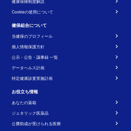
健康保険制度解説
Cookieの使用について
健保組合について
当健保のプロフィール
個人情報保護方針
公示・公告・議事録 一覧
データヘルス計画
特定健康診査実施計画
お役立ち情報
あなたの薬箱
ジェネリック医薬品
公費助成が受けられる医療