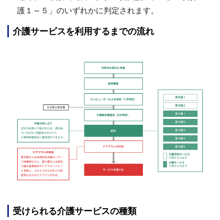
護１～５」のいずれかに判定されます。
介護サービスを利用するまでの流れ
受けられる介護サービスの種類