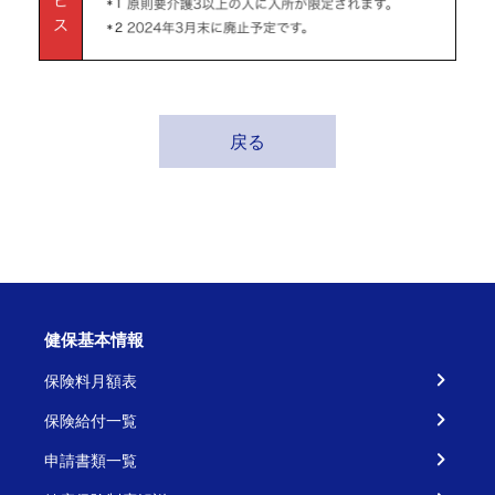
戻る
健保基本情報
保険料月額表
保険給付一覧
申請書類一覧