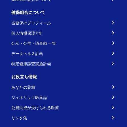
健保組合について
当健保のプロフィール
個人情報保護方針
公示・公告・議事録 一覧
データヘルス計画
特定健康診査実施計画
お役立ち情報
あなたの薬箱
ジェネリック医薬品
公費助成が受けられる医療
リンク集