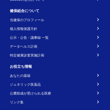
健保組合について
当健保のプロフィール
個人情報保護方針
公示・公告・議事録 一覧
データヘルス計画
特定健康診査実施計画
お役立ち情報
あなたの薬箱
ジェネリック医薬品
公費助成が受けられる医療
リンク集