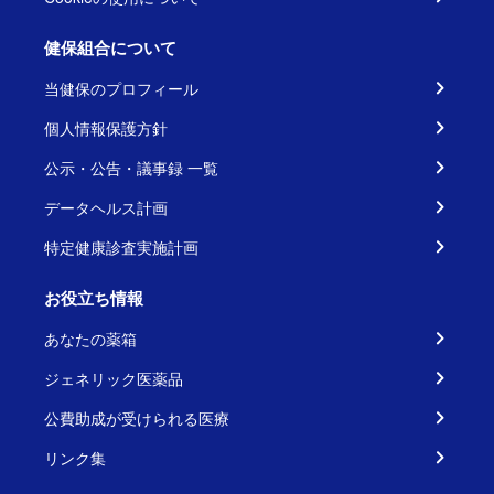
健保組合について
当健保のプロフィール
個人情報保護方針
公示・公告・議事録 一覧
データヘルス計画
特定健康診査実施計画
お役立ち情報
あなたの薬箱
ジェネリック医薬品
公費助成が受けられる医療
リンク集