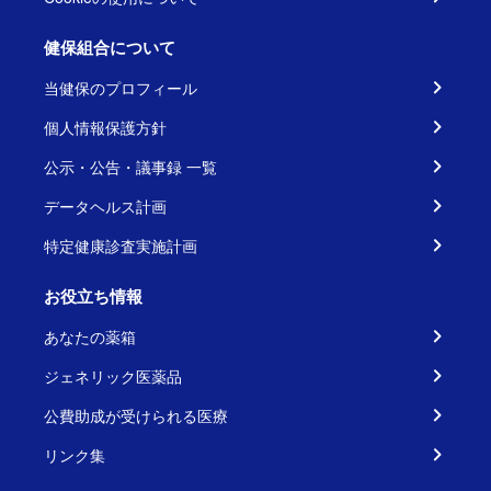
健保組合について
当健保のプロフィール
個人情報保護方針
公示・公告・議事録 一覧
データヘルス計画
特定健康診査実施計画
お役立ち情報
あなたの薬箱
ジェネリック医薬品
公費助成が受けられる医療
リンク集