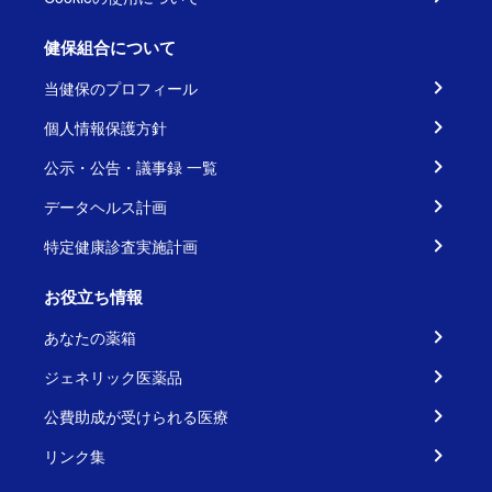
健保組合について
当健保のプロフィール
個人情報保護方針
公示・公告・議事録 一覧
データヘルス計画
特定健康診査実施計画
お役立ち情報
あなたの薬箱
ジェネリック医薬品
公費助成が受けられる医療
リンク集